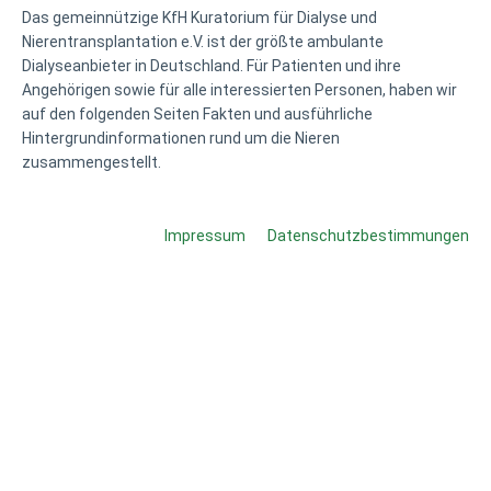
Das gemeinnützige KfH Kuratorium für Dialyse und
Nierentransplantation e.V. ist der größte ambulante
Dialyseanbieter in Deutschland. Für Patienten und ihre
Angehörigen sowie für alle interessierten Personen, haben wir
auf den folgenden Seiten Fakten und ausführliche
Hintergrundinformationen rund um die Nieren
zusammengestellt.
Impressum
Datenschutzbestimmungen