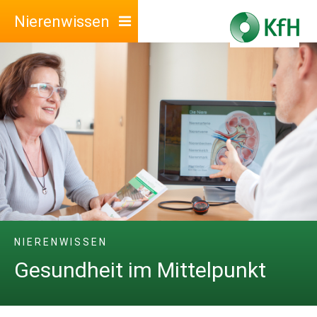
Nierenwissen
#
NIERENWISSEN
Gesundheit im Mittelpunkt